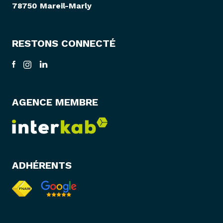
78750 Mareil-Marly
RESTONS CONNECTÉ
AGENCE MEMBRE
ADHÉRENTS