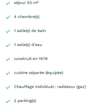
séjour 53 m²
4 chambre(s)
1 salle(s) de bain
1 salle(s) d'eau
construit en 1978
cuisine séparée (équipée)
Chauffage individuel : radiateur (gaz)
2 parking(s)