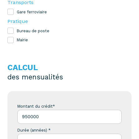
Transports
Gare ferroviaire
Pratique
Bureau de poste
Mairie
CALCUL
des mensualités
Montant du crédit*
Durée (années) *