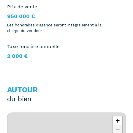
Prix de vente
950 000 €
Les honoraires d'agence seront intégralement à la
charge du vendeur
Taxe foncière annuelle
2 000 €
AUTOUR
du bien
+
−