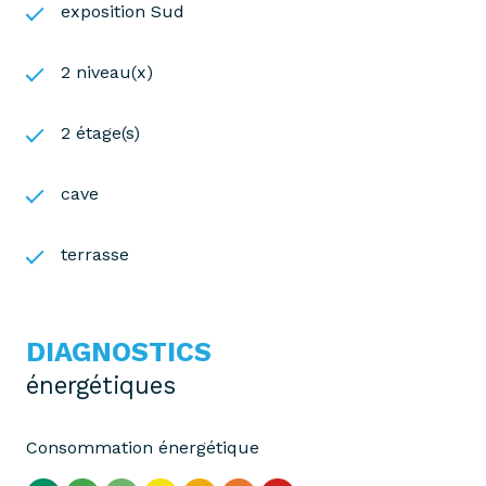
exposition Sud
2 niveau(x)
2 étage(s)
cave
terrasse
DIAGNOSTICS
énergétiques
Consommation énergétique