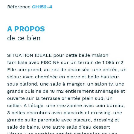
Référence
CH152-4
A PROPOS
de ce bien
SITUATION IDEALE pour cette belle maison
familiale avec PISCINE sur un terrain de 1 085 m2
Elle comprend, au rez de chaussée, une entrée, un
séjour avec cheminée en pierre et belle hauteur
sous plafond, une salle à manger, un salon tv, une
grande cuisine de 18 m2 entièrement aménagée et
ouverte sur la terrasse orientée plein sud, un
cellier. A l'étage, une mezzanine avec coin bureau,
3 belles chambres avec placards et dressing, une
grande suite parentale avec placard, dressing et
salle de bains. Une autre salle d'eau dessert