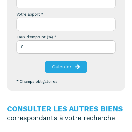
Votre apport *
Taux d'emprunt (%) *
Calculer
* Champs obligatoires
CONSULTER LES AUTRES BIENS
correspondants à votre recherche