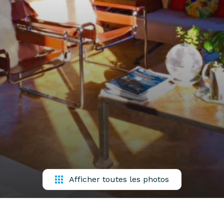
Afficher toutes les photos