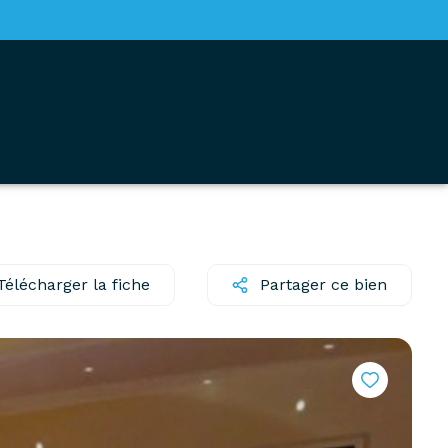
Télécharger la fiche
Partager ce bien