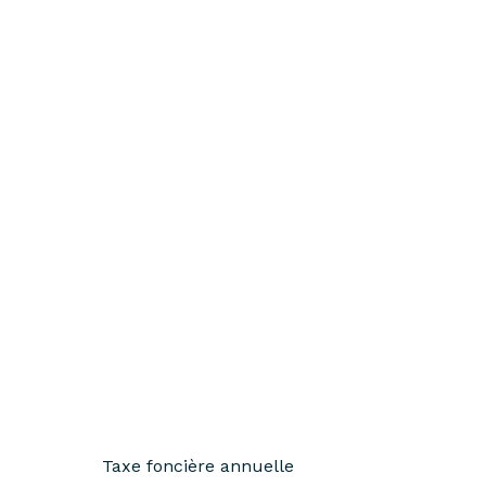
Taxe foncière annuelle