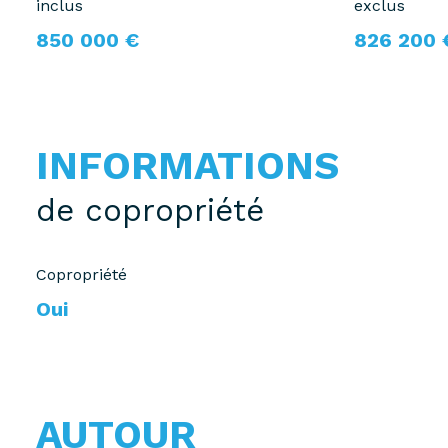
inclus
exclus
850 000 €
826 200 
INFORMATIONS
de copropriété
Copropriété
Oui
AUTOUR