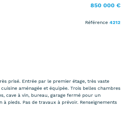
850 000 €
Référence
4212
 prisé. Entrée par le premier étage, très vaste
 cuisine aménagée et équipée. Trois belles chambres
s, cave à vin, bureau, garage fermé pour un
n à pieds. Pas de travaux à prévoir. Renseignements