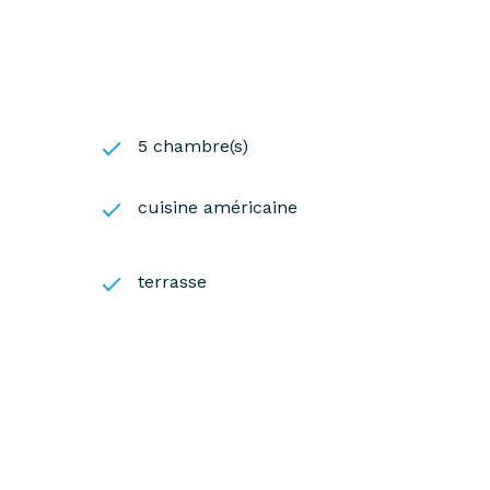
5 chambre(s)
cuisine américaine
terrasse