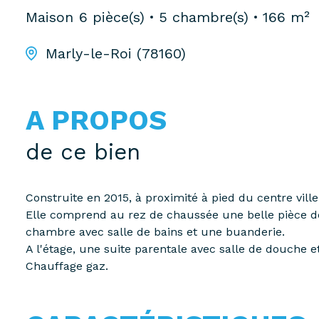
Maison
6 pièce(s)
5 chambre(s)
166 m²
Marly-le-Roi (78160)
A PROPOS
de ce bien
Construite en 2015, à proximité à pied du centre vill
Elle comprend au rez de chaussée une belle pièce de
chambre avec salle de bains et une buanderie.
A l'étage, une suite parentale avec salle de douche e
Chauffage gaz.