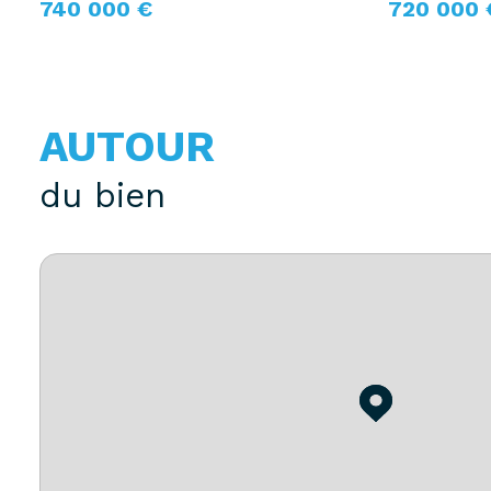
740 000 €
720 000 
AUTOUR
du bien