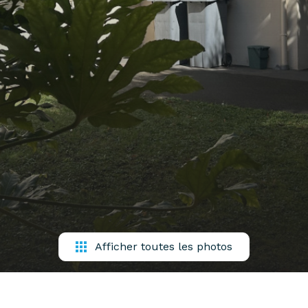
Afficher toutes les photos