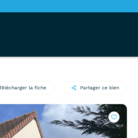
Télécharger la fiche
Partager ce bien