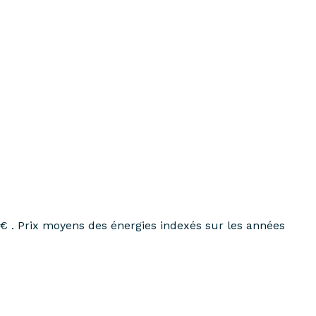
€ . Prix moyens des énergies indexés sur les années