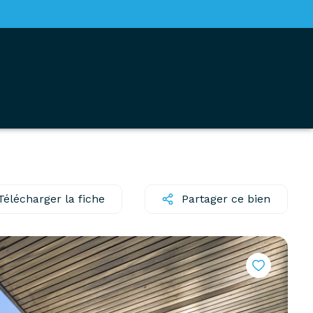
Télécharger la fiche
Partager ce bien