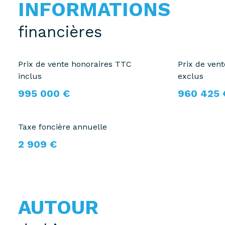
INFORMATIONS
financières
Prix de vente honoraires TTC
Prix de ven
inclus
exclus
995 000 €
960 425 
Taxe foncière annuelle
2 909 €
AUTOUR