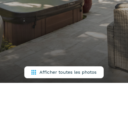
Afficher toutes les photos