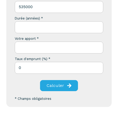
Durée (années) *
Votre apport *
Taux d'emprunt (%) *
Calculer
* Champs obligatoires