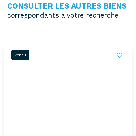
CONSULTER LES AUTRES BIENS
correspondants à votre recherche
Vendu