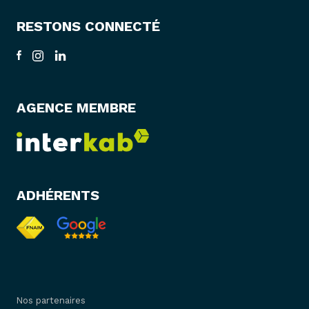
RESTONS CONNECTÉ
AGENCE MEMBRE
ADHÉRENTS
Nos partenaires