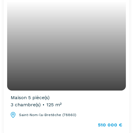
Maison 5 pièce(s)
3 chambre(s)
125 m²
Saint-Nom-la-Bretèche (78860)
510 000 €