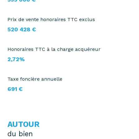
Prix de vente honoraires TTC exclus
520 428 €
Honoraires TTC à la charge acquéreur
2,72%
Taxe foncière annuelle
691 €
AUTOUR
du bien