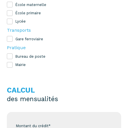
École maternelle
École primaire
Lycée
Transports
Gare ferroviaire
Pratique
Bureau de poste
Mairie
CALCUL
des mensualités
Montant du crédit*