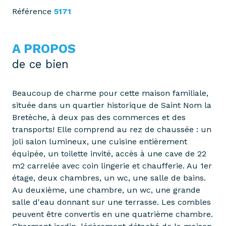
Référence
5171
A PROPOS
de ce bien
Beaucoup de charme pour cette maison familiale,
située dans un quartier historique de Saint Nom la
Bretèche, à deux pas des commerces et des
transports! Elle comprend au rez de chaussée : un
joli salon lumineux, une cuisine entièrement
équipée, un toilette invité, accès à une cave de 22
m2 carrelée avec coin lingerie et chaufferie. Au 1er
étage, deux chambres, un wc, une salle de bains.
Au deuxième, une chambre, un wc, une grande
salle d'eau donnant sur une terrasse. Les combles
peuvent être convertis en une quatrième chambre.