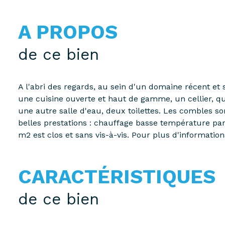
A PROPOS
de ce bien
A l'abri des regards, au sein d'un domaine récent et
une cuisine ouverte et haut de gamme, un cellier, qu
une autre salle d'eau, deux toilettes. Les combles 
belles prestations : chauffage basse température par
m2 est clos et sans vis-à-vis. Pour plus d'informati
CARACTÉRISTIQUES
de ce bien