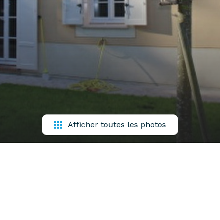
Afficher toutes les photos