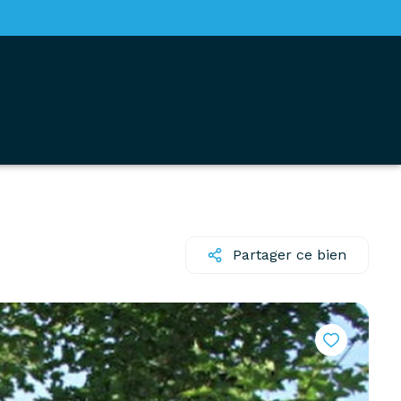
Partager ce bien