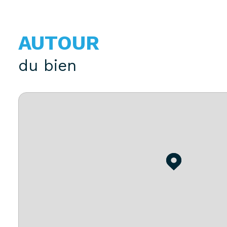
AUTOUR
du bien