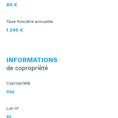
80 €
Taxe foncière annuelle
1 245 €
INFORMATIONS
de copropriété
Copropriété
Oui
Lot n°
10