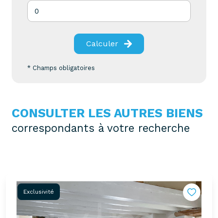
Calculer
* Champs obligatoires
CONSULTER LES AUTRES BIENS
correspondants à votre recherche
Exclusivité