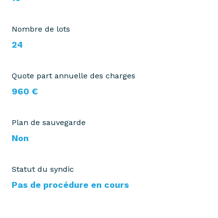
Nombre de lots
24
Quote part annuelle des charges
960 €
Plan de sauvegarde
Non
Statut du syndic
Pas de procédure en cours