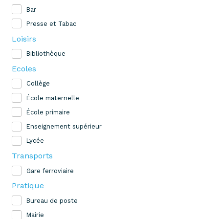
Bar
Presse et Tabac
Loisirs
Bibliothèque
Ecoles
Collège
École maternelle
École primaire
Enseignement supérieur
Lycée
Transports
Gare ferroviaire
Pratique
Bureau de poste
Mairie