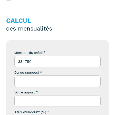
CALCUL
des mensualités
Montant du crédit*
Durée (années) *
Votre apport *
Taux d'emprunt (%) *