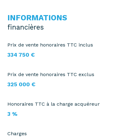
INFORMATIONS
financières
Prix de vente honoraires TTC inclus
334 750 €
Prix de vente honoraires TTC exclus
325 000 €
Honoraires TTC à la charge acquéreur
3 %
Charges