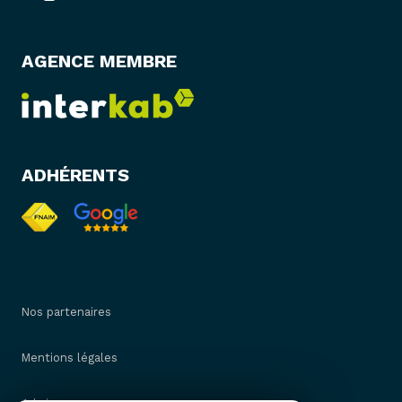
AGENCE MEMBRE
ADHÉRENTS
Nos partenaires
Mentions légales