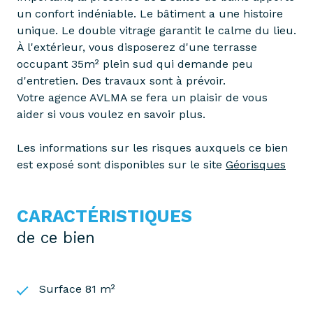
un confort indéniable. Le bâtiment a une histoire
unique. Le double vitrage garantit le calme du lieu.
À l'extérieur, vous disposerez d'une terrasse
occupant 35m² plein sud qui demande peu
d'entretien. Des travaux sont à prévoir.
Votre agence AVLMA se fera un plaisir de vous
aider si vous voulez en savoir plus.
Les informations sur les risques auxquels ce bien
est exposé sont disponibles sur le site
Géorisques
CARACTÉRISTIQUES
de ce bien
Surface 81 m²