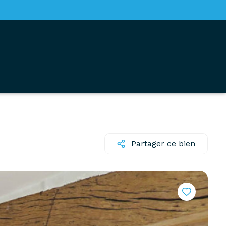
Partager ce bien