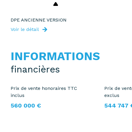
DPE ANCIENNE VERSION
Voir le détail
INFORMATIONS
financières
Prix de vente honoraires TTC
Prix de ven
inclus
exclus
560 000 €
544 747 