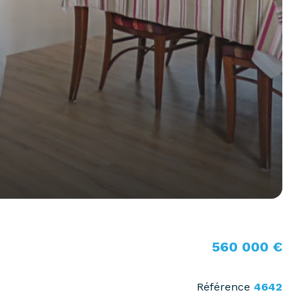
560 000 €
Référence
4642