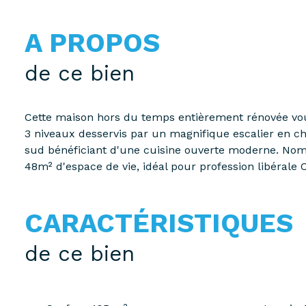
A PROPOS
de ce bien
Cette maison hors du temps entièrement rénovée vous
3 niveaux desservis par un magnifique escalier en c
sud bénéficiant d'une cuisine ouverte moderne. No
48m² d'espace de vie, idéal pour profession libérale 
CARACTÉRISTIQUES
de ce bien