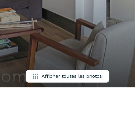
Afficher toutes les photos