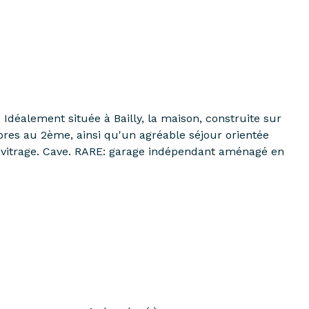
éalement située à Bailly, la maison, construite sur
res au 2ème, ainsi qu'un agréable séjour orientée
vitrage. Cave. RARE: garage indépendant aménagé en