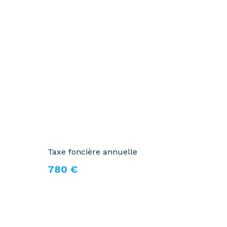
Taxe foncière annuelle
780 €