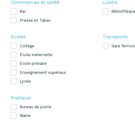
Commerces et santé
Loisirs
Bar
Bibliothèqu
Presse et Tabac
Ecoles
Transports
Collège
Gare ferrovi
École maternelle
École primaire
Enseignement supérieur
Lycée
Pratique
Bureau de poste
Mairie