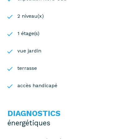
2 niveau(x)
1 étage(s)
vue jardin
terrasse
accès handicapé
DIAGNOSTICS
énergétiques