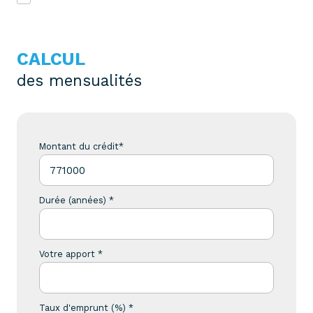
CALCUL
des mensualités
Montant du crédit*
Durée (années) *
Votre apport *
Taux d'emprunt (%) *