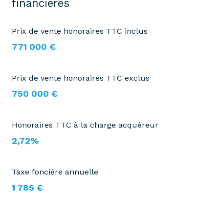
financières
Prix de vente honoraires TTC inclus
771 000 €
Prix de vente honoraires TTC exclus
750 000 €
Honoraires TTC à la charge acquéreur
2,72%
Taxe foncière annuelle
1 785 €