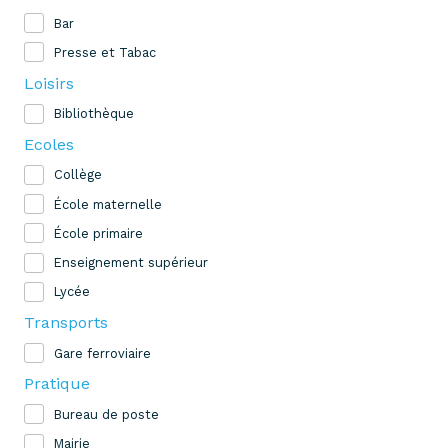
Bar
Presse et Tabac
Loisirs
Bibliothèque
Ecoles
Collège
École maternelle
École primaire
Enseignement supérieur
Lycée
Transports
Gare ferroviaire
Pratique
Bureau de poste
Mairie