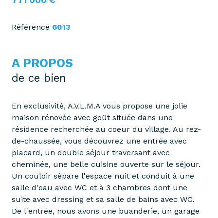
Référence
6013
A PROPOS
de ce bien
En exclusivité, A.V.L.M.A vous propose une jolie
maison rénovée avec goût située dans une
résidence recherchée au coeur du village. Au rez-
de-chaussée, vous découvrez une entrée avec
placard, un double séjour traversant avec
cheminée, une belle cuisine ouverte sur le séjour.
Un couloir sépare l'espace nuit et conduit à une
salle d'eau avec WC et à 3 chambres dont une
suite avec dressing et sa salle de bains avec WC.
De l'entrée, nous avons une buanderie, un garage