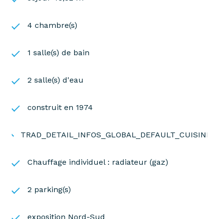
4 chambre(s)
1 salle(s) de bain
2 salle(s) d'eau
construit en 1974
TRAD_DETAIL_INFOS_GLOBAL_DEFAULT_CUISINE
Chauffage individuel : radiateur (gaz)
2 parking(s)
exposition Nord-Sud