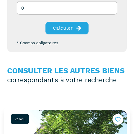
Calculer
* Champs obligatoires
CONSULTER LES AUTRES BIENS
correspondants à votre recherche
Vendu