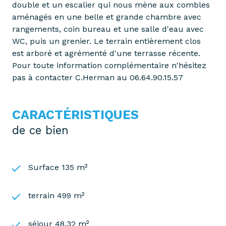
double et un escalier qui nous mène aux combles
aménagés en une belle et grande chambre avec
rangements, coin bureau et une salle d'eau avec
WC, puis un grenier. Le terrain entièrement clos
est arboré et agrémenté d'une terrasse récente.
Pour toute information complémentaire n'hésitez
pas à contacter C.Herman au 06.64.90.15.57
CARACTÉRISTIQUES
de ce bien
Surface 135 m²
terrain 499 m²
séjour 48,32 m²