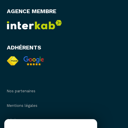
AGENCE MEMBRE
ADHÉRENTS
Nos partenaires
Mentions légales
Admin