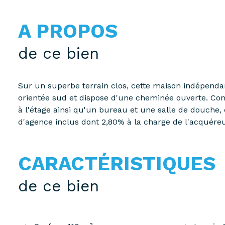
A PROPOS
de ce bien
Sur un superbe terrain clos, cette maison indépenda
orientée sud et dispose d'une cheminée ouverte. Con
à l'étage ainsi qu'un bureau et une salle de douche,
d'agence inclus dont 2,80% à la charge de l'acquére
CARACTÉRISTIQUES
de ce bien