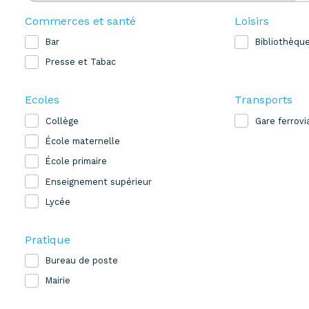
Commerces et santé
Loisirs
Bar
Bibliothèqu
Presse et Tabac
Ecoles
Transports
Collège
Gare ferrovi
École maternelle
École primaire
Enseignement supérieur
Lycée
Pratique
Bureau de poste
Mairie