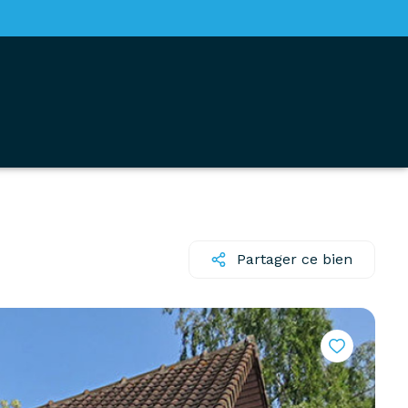
Partager ce bien