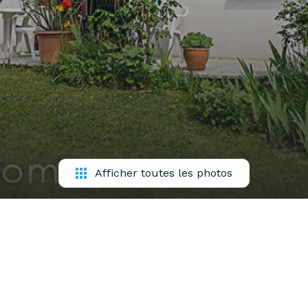
Afficher toutes les photos