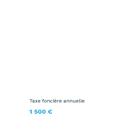
Taxe foncière annuelle
1 500 €